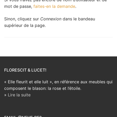
mot de passe,
faites-en la demande
.
Sinon, cliquez sur
Connexion
dans le bandeau
supérieur de la page.
FLORESCIT & LUCET!
« Elle fleurit et elle luit », en référence aux meubles qui
composent le blason: la rose et l’étoile.
»
Lire la suite