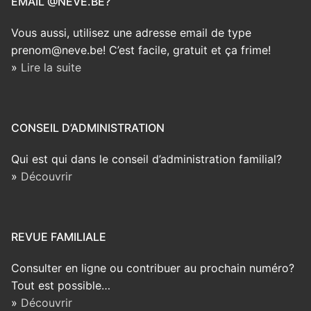
EMAIL @NEVE.BE?
Vous aussi, utilisez une adresse email de type
prenom@neve.be! C’est facile, gratuit et ça frime!
»
Lire la suite
CONSEIL D’ADMINISTRATION
Qui est qui dans le conseil d’administration familial?
»
Découvrir
REVUE FAMILIALE
Consulter en ligne ou contribuer au prochain numéro?
Tout est possible…
»
Découvrir