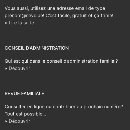
Vous aussi, utilisez une adresse email de type
prenom@neve.be! C’est facile, gratuit et ça frime!
»
Lire la suite
CONSEIL D’ADMINISTRATION
Qui est qui dans le conseil d’administration familial?
»
Découvrir
REVUE FAMILIALE
Consulter en ligne ou contribuer au prochain numéro?
Tout est possible…
»
Découvrir