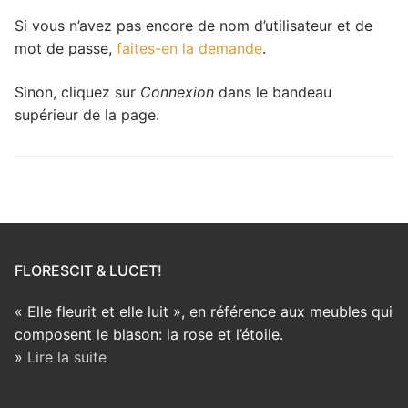
Si vous n’avez pas encore de nom d’utilisateur et de
mot de passe,
faites-en la demande
.
Sinon, cliquez sur
Connexion
dans le bandeau
supérieur de la page.
FLORESCIT & LUCET!
« Elle fleurit et elle luit », en référence aux meubles qui
composent le blason: la rose et l’étoile.
»
Lire la suite