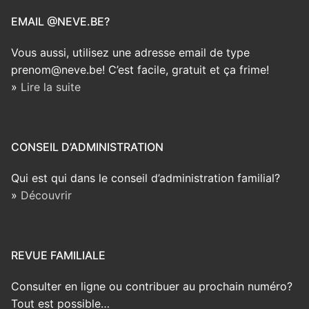
EMAIL @NEVE.BE?
Vous aussi, utilisez une adresse email de type
prenom@neve.be! C’est facile, gratuit et ça frime!
»
Lire la suite
CONSEIL D’ADMINISTRATION
Qui est qui dans le conseil d’administration familial?
»
Découvrir
REVUE FAMILIALE
Consulter en ligne ou contribuer au prochain numéro?
Tout est possible…