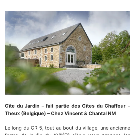
Gîte du Jardin – fait partie des Gîtes du Chaffour –
Theux (Belgique) – Chez Vincent & Chantal NM
Le long du GR 5, tout au bout du village, une ancienne
ème