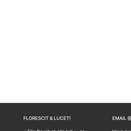
FLORESCIT & LUCET!
EMAIL 