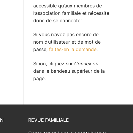
accessible qu’aux membres de
l’association familiale et nécessite
donc de se connecter.
Si vous n’avez pas encore de
nom d’utilisateur et de mot de
passe,
faites-en la demande
.
Sinon, cliquez sur
Connexion
dans le bandeau supérieur de la
page.
ON
REVUE FAMILIALE