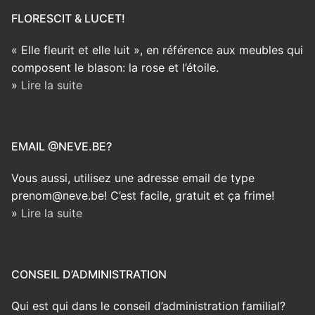
FLORESCIT & LUCET!
« Elle fleurit et elle luit », en référence aux meubles qui
composent le blason: la rose et l’étoile.
»
Lire la suite
EMAIL @NEVE.BE?
Vous aussi, utilisez une adresse email de type
prenom@neve.be! C’est facile, gratuit et ça frime!
»
Lire la suite
CONSEIL D’ADMINISTRATION
Qui est qui dans le conseil d’administration familial?