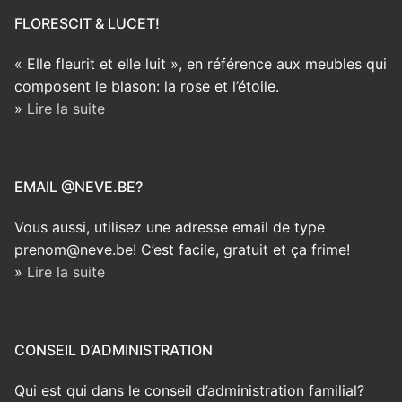
FLORESCIT & LUCET!
« Elle fleurit et elle luit », en référence aux meubles qui
composent le blason: la rose et l’étoile.
»
Lire la suite
EMAIL @NEVE.BE?
Vous aussi, utilisez une adresse email de type
prenom@neve.be! C’est facile, gratuit et ça frime!
»
Lire la suite
CONSEIL D’ADMINISTRATION
Qui est qui dans le conseil d’administration familial?