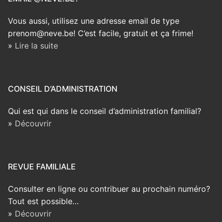
Vous aussi, utilisez une adresse email de type
prenom@neve.be! C’est facile, gratuit et ça frime!
»
Lire la suite
CONSEIL D’ADMINISTRATION
Qui est qui dans le conseil d’administration familial?
»
Découvrir
REVUE FAMILIALE
Consulter en ligne ou contribuer au prochain numéro?
Tout est possible…
»
Découvrir