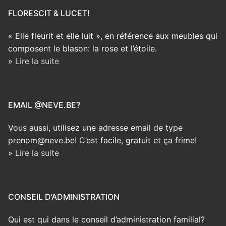
FLORESCIT & LUCET!
« Elle fleurit et elle luit », en référence aux meubles qui
composent le blason: la rose et l’étoile.
»
Lire la suite
EMAIL @NEVE.BE?
Vous aussi, utilisez une adresse email de type
prenom@neve.be! C’est facile, gratuit et ça frime!
»
Lire la suite
CONSEIL D’ADMINISTRATION
Qui est qui dans le conseil d’administration familial?